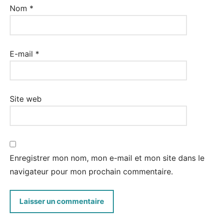
Nom
*
E-mail
*
Site web
Enregistrer mon nom, mon e-mail et mon site dans le
navigateur pour mon prochain commentaire.