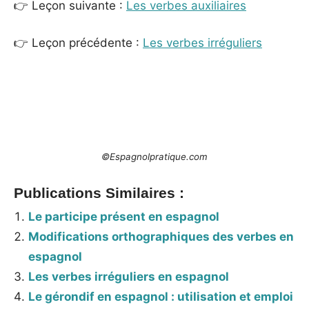
👉 Leçon suivante :
Les verbes auxiliaires
👉 Leçon précédente :
Les verbes irréguliers
_
©Espagnolpratique.com
Publications Similaires :
Le participe présent en espagnol
Modifications orthographiques des verbes en
espagnol
Les verbes irréguliers en espagnol
Le gérondif en espagnol : utilisation et emploi