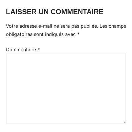
LAISSER UN COMMENTAIRE
Votre adresse e-mail ne sera pas publiée.
Les champs
obligatoires sont indiqués avec
*
Commentaire
*