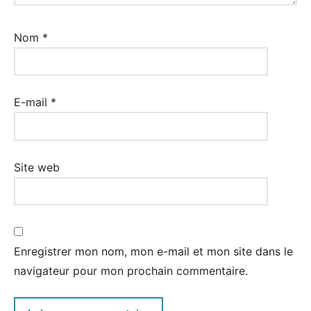
Nom
*
E-mail
*
Site web
Enregistrer mon nom, mon e-mail et mon site dans le
navigateur pour mon prochain commentaire.