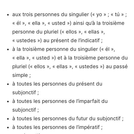
aux trois personnes du singulier (« yo » ; « tú » ;
« él », « ella », « usted ») ainsi qu’à la troisième
personne du pluriel (« ellos », « ellas »,
« ustedes ») au présent de l’indicatif ;
à la troisième personne du singulier (« él »,
« ella », « usted ») et à la troisième personne du
pluriel (« ellos », « ellas », « ustedes ») au passé
simple ;
à toutes les personnes du présent du
subjonctif ;
à toutes les personnes de l’imparfait du
subjonctif ;
à toutes les personnes du futur du subjonctif ;
à toutes les personnes de l’impératif ;