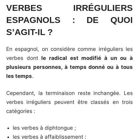
VERBES IRRÉGULIERS
ESPAGNOLS : DE QUOI
S’AGIT-IL ?
En espagnol, on considère comme irréguliers les
verbes dont
le radical est modifié à un ou à
plusieurs personnes, à temps donné ou à tous
les temps
.
Cependant, la terminaison reste inchangée. Les
verbes irréguliers peuvent être classés en trois
catégories :
les verbes à diphtongue ;
les verbes à affaiblissement ;