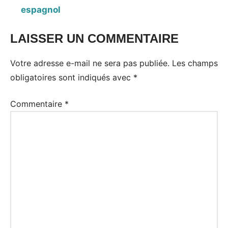
espagnol
LAISSER UN COMMENTAIRE
Votre adresse e-mail ne sera pas publiée.
Les champs
obligatoires sont indiqués avec
*
Commentaire
*