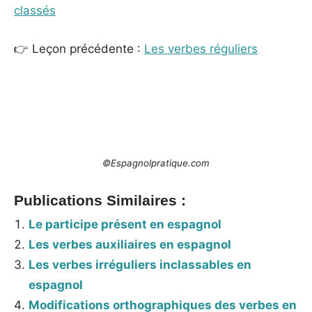
classés
👉 Leçon précédente :
Les verbes réguliers
_
©Espagnolpratique.com
Publications Similaires :
Le participe présent en espagnol
Les verbes auxiliaires en espagnol
Les verbes irréguliers inclassables en
espagnol
Modifications orthographiques des verbes en