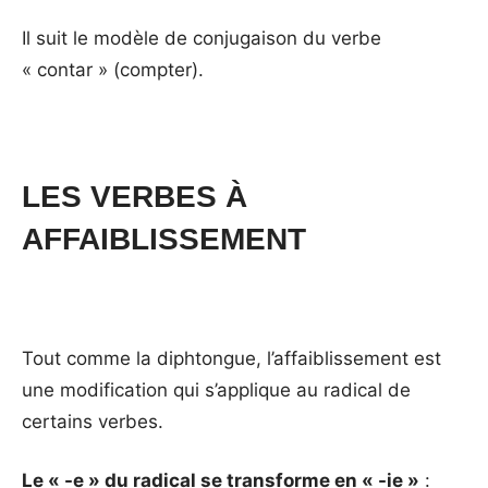
Il suit le modèle de conjugaison du verbe
« contar » (compter).
LES VERBES À
AFFAIBLISSEMENT
Tout comme la diphtongue, l’affaiblissement est
une modification qui s’applique au radical de
certains verbes.
Le « -e » du radical se transforme en « -ie »
: