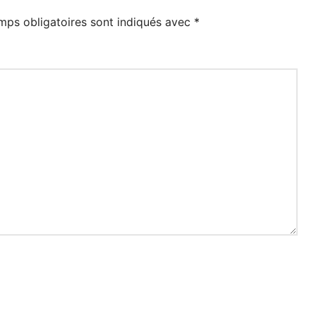
mps obligatoires sont indiqués avec
*