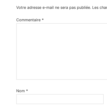
Votre adresse e-mail ne sera pas publiée.
Les cha
Commentaire
*
Nom
*