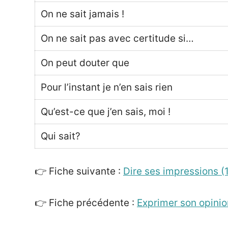
On ne sait jamais !
On ne sait pas avec certitude si…
On peut douter que
Pour l’instant je n’en sais rien
Qu’est-ce que j’en sais, moi !
Qui sait?
👉 Fiche suivante :
Dire ses impressions (
👉 Fiche précédente :
Exprimer son opinio