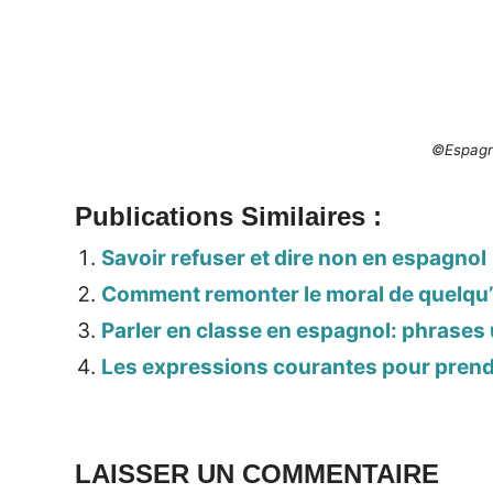
©Espagn
Publications Similaires :
Savoir refuser et dire non en espagnol
Comment remonter le moral de quelqu’
Parler en classe en espagnol: phrases 
Les expressions courantes pour pren
LAISSER UN COMMENTAIRE