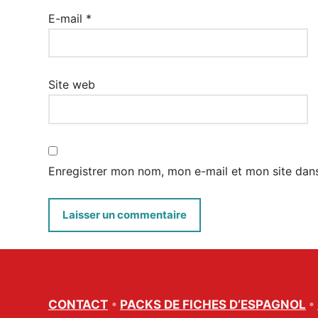
E-mail
*
Site web
Enregistrer mon nom, mon e-mail et mon site dan
CONTACT
•
PACKS DE FICHES D’ESPAGNOL
•