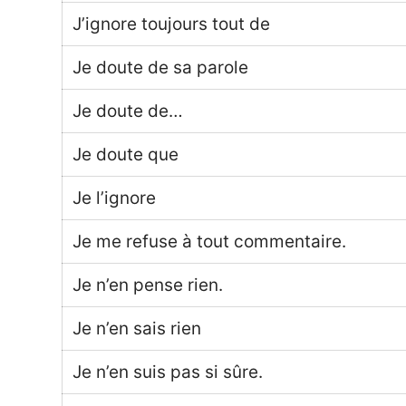
J’ignore toujours tout de
Je doute de sa parole
Je doute de…
Je doute que
Je l’ignore
Je me refuse à tout commentaire.
Je n’en pense rien.
Je n’en sais rien
Je n’en suis pas si sûre.