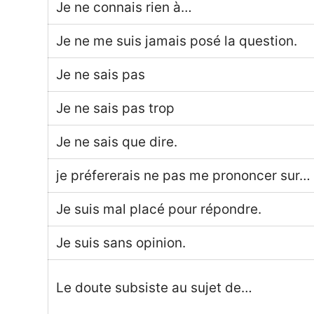
Je ne connais rien à…
Je ne me suis jamais posé la question.
Je ne sais pas
Je ne sais pas trop
Je ne sais que dire.
je préfererais ne pas me prononcer sur…
Je suis mal placé pour répondre.
Je suis sans opinion.
Le doute subsiste au sujet de…