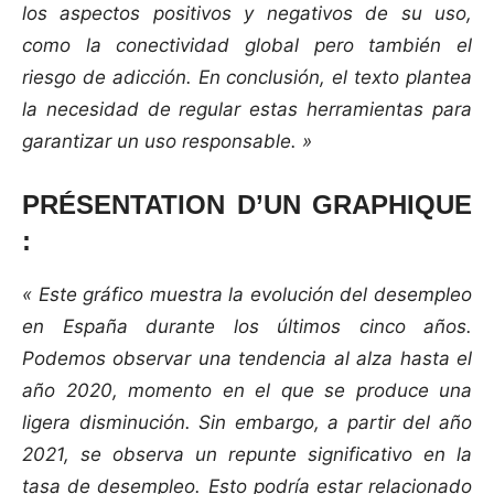
los aspectos positivos y negativos de su uso,
como la conectividad global pero también el
riesgo de adicción. En conclusión, el texto plantea
la necesidad de regular estas herramientas para
garantizar un uso responsable. »
PRÉSENTATION D’UN GRAPHIQUE
:
« Este gráfico muestra la evolución del desempleo
en España durante los últimos cinco años.
Podemos observar una tendencia al alza hasta el
año 2020, momento en el que se produce una
ligera disminución. Sin embargo, a partir del año
2021, se observa un repunte significativo en la
tasa de desempleo. Esto podría estar relacionado