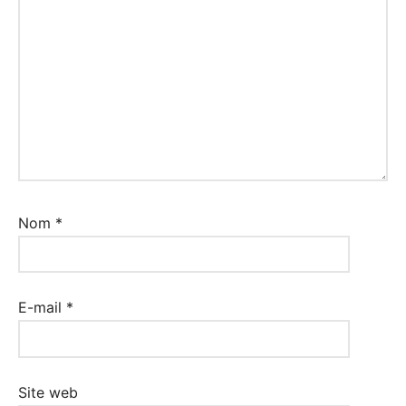
Nom
*
E-mail
*
Site web