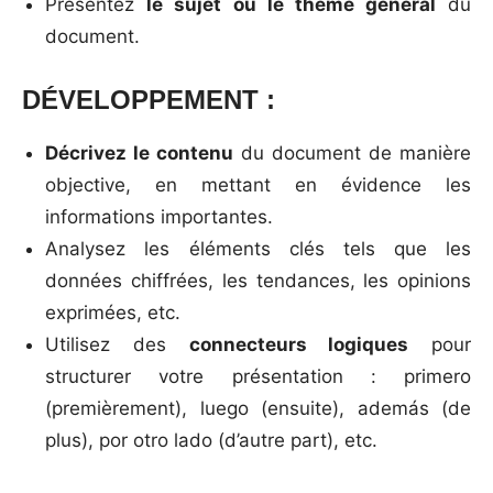
Présentez
le sujet ou le thème général
du
document.
DÉVELOPPEMENT :
Décrivez le contenu
du document de manière
objective, en mettant en évidence les
informations importantes.
Analysez les éléments clés tels que les
données chiffrées, les tendances, les opinions
exprimées, etc.
Utilisez des
connecteurs logiques
pour
structurer votre présentation : primero
(premièrement), luego (ensuite), además (de
plus), por otro lado (d’autre part), etc.