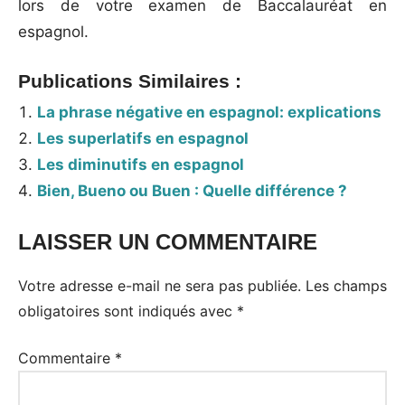
lors de votre examen de Baccalauréat en
espagnol.
Publications Similaires :
La phrase négative en espagnol: explications
Les superlatifs en espagnol
Les diminutifs en espagnol
Bien, Bueno ou Buen : Quelle différence ?
LAISSER UN COMMENTAIRE
Votre adresse e-mail ne sera pas publiée.
Les champs
obligatoires sont indiqués avec
*
Commentaire
*