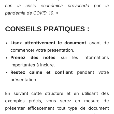
con la crisis económica provocada por la
pandemia de COVID-19. »
CONSEILS PRATIQUES :
Lisez attentivement le document
avant de
commencer votre présentation.
Prenez des notes
sur les informations
importantes à inclure.
Restez calme et confiant
pendant votre
présentation.
En suivant cette structure et en utilisant des
exemples précis, vous serez en mesure de
présenter efficacement tout type de document