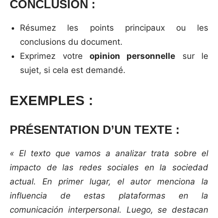
CONCLUSION :
Résumez les points principaux ou les
conclusions du document.
Exprimez votre
opinion personnelle
sur le
sujet, si cela est demandé.
EXEMPLES :
PRÉSENTATION D’UN TEXTE :
« El texto que vamos a analizar trata sobre el
impacto de las redes sociales en la sociedad
actual. En primer lugar, el autor menciona la
influencia de estas plataformas en la
comunicación interpersonal. Luego, se destacan