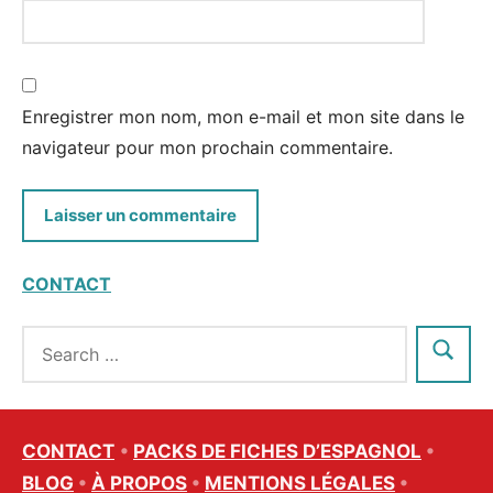
Enregistrer mon nom, mon e-mail et mon site dans le
navigateur pour mon prochain commentaire.
CONTACT
CONTACT
•
PACKS DE FICHES D’ESPAGNOL
•
BLOG
•
À PROPOS
•
MENTIONS LÉGALES
•