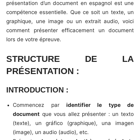
présentation d’un document en espagnol est une
compétence essentielle. Que ce soit un texte, un
graphique, une image ou un extrait audio, voici
comment présenter efficacement un document
lors de votre épreuve.
STRUCTURE DE LA
PRÉSENTATION :
INTRODUCTION :
Commencez par
identifier le type de
document
que vous allez présenter : un texto
(texte), un gráfico (graphique), una imagen
(image), un audio (audio), etc.