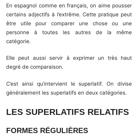
En espagnol comme en français, on aime pousser
certains adjectifs à l’extrême. Cette pratique peut
être utile pour comparer une chose ou une
personne à toutes les autres de la même
catégorie.
Elle peut aussi servir à exprimer un très haut
degré de comparaison.
C’est ainsi qu’intervient le superlatif. On divise
généralement les superlatifs en deux catégories.
LES SUPERLATIFS RELATIFS
FORMES RÉGULIÈRES