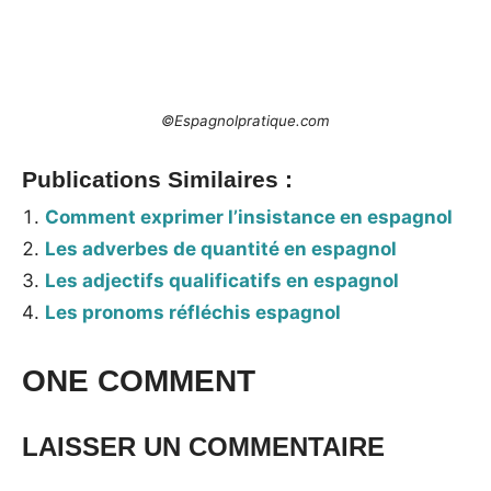
_
©Espagnolpratique.com
Publications Similaires :
Comment exprimer l’insistance en espagnol
Les adverbes de quantité en espagnol
Les adjectifs qualificatifs en espagnol
Les pronoms réfléchis espagnol
ONE COMMENT
LAISSER UN COMMENTAIRE