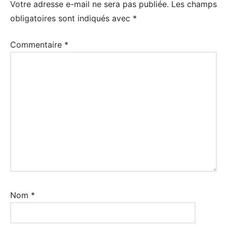
Votre adresse e-mail ne sera pas publiée.
Les champs
obligatoires sont indiqués avec
*
Commentaire
*
Nom
*