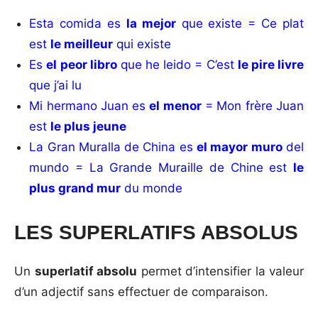
Esta comida es
la mejor
que existe = Ce plat
est
le meilleur
qui existe
Es
el peor libro
que he leido = C’est
le pire livre
que j’ai lu
Mi hermano Juan es
el menor
= Mon frère Juan
est
le plus jeune
La Gran Muralla de China es
el mayor muro
del
mundo = La Grande Muraille de Chine est
le
plus grand mur
du monde
LES SUPERLATIFS ABSOLUS
Un
superlatif absolu
permet d’intensifier la valeur
d’un adjectif sans effectuer de comparaison.