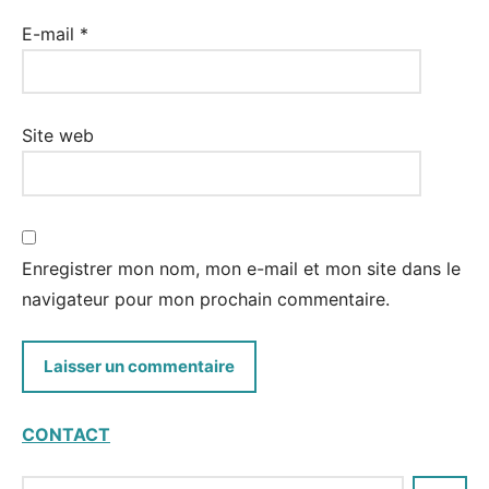
E-mail
*
Site web
Enregistrer mon nom, mon e-mail et mon site dans le
navigateur pour mon prochain commentaire.
CONTACT