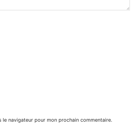
s le navigateur pour mon prochain commentaire.