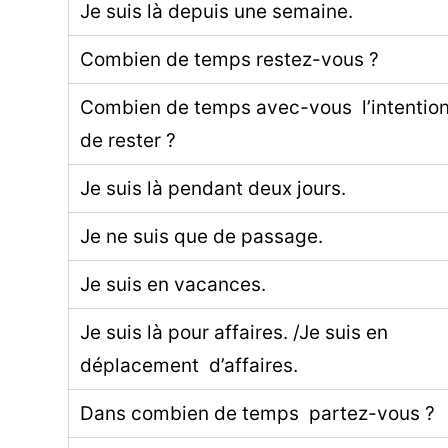
Je suis là depuis une semaine.
Combien de temps restez-vous ?
Combien de temps avec-vous l’intentio
de rester ?
Je suis là pendant deux jours.
Je ne suis que de passage.
Je suis en vacances.
Je suis là pour affaires. /Je suis en
déplacement d’affaires.
Dans combien de temps partez-vous ?