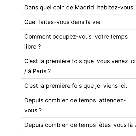
Dans quel coin de Madrid habitez-vous
Que faites-vous dans la vie
Comment occupez-vous votre temps
libre ?
C’est la première fois que vous venez ici
/ à Paris ?
C’est la première fois que je viens ici.
Depuis combien de temps attendez-
vous ?
Depuis combien de temps êtes-vous là 