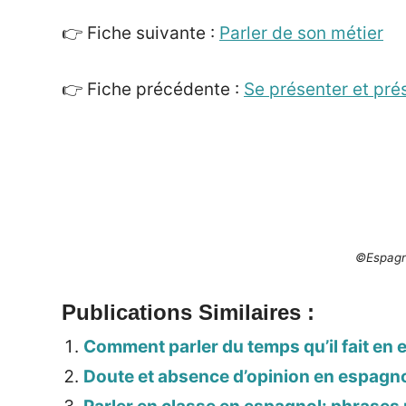
👉 Fiche suivante :
Parler de son métier
👉 Fiche précédente :
Se présenter et pré
©Espagn
Publications Similaires :
Comment parler du temps qu’il fait en 
Doute et absence d’opinion en espagn