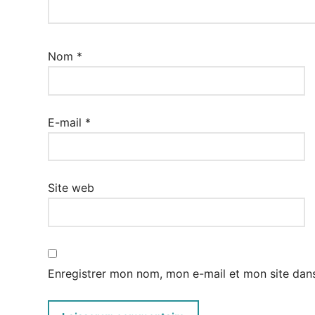
Nom
*
E-mail
*
Site web
Enregistrer mon nom, mon e-mail et mon site dan