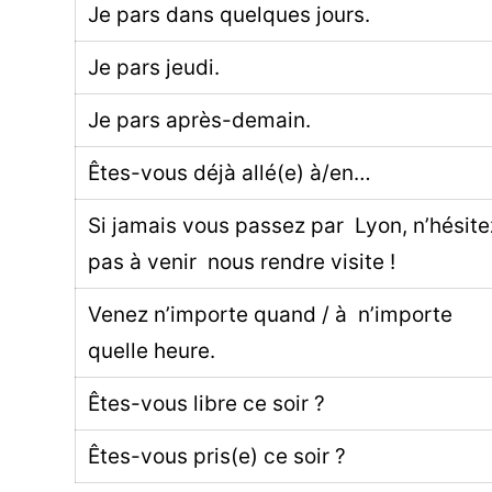
Je pars dans quelques jours.
Je pars jeudi.
Je pars après-demain.
Êtes-vous déjà allé(e) à/en…
Si jamais vous passez par Lyon, n’hésite
pas à venir nous rendre visite !
Venez n’importe quand / à n’importe
quelle heure.
Êtes-vous libre ce soir ?
Êtes-vous pris(e) ce soir ?