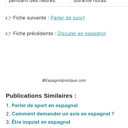
pendant des heures.
durante horas.
👉 Fiche suivante :
Parler de sport
👉 Fiche précédente :
Discuter en espagnol
©Espagnolpratique.com
Publications Similaires :
Parler de sport en espagnol
Comment demander un avis en espagnol ?
Être inquiet en espagnol