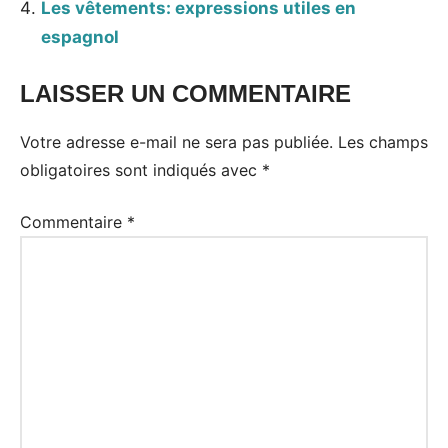
Les vêtements: expressions utiles en
espagnol
LAISSER UN COMMENTAIRE
Votre adresse e-mail ne sera pas publiée.
Les champs
obligatoires sont indiqués avec
*
Commentaire
*