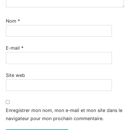
Nom
*
E-mail
*
Site web
Enregistrer mon nom, mon e-mail et mon site dans le
navigateur pour mon prochain commentaire.