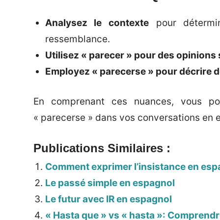
Analysez le contexte
pour détermin
ressemblance.
Utilisez « parecer » pour des opinions
Employez « parecerse » pour décrire 
En comprenant ces nuances, vous pour
« parecerse » dans vos conversations en 
Publications Similaires :
Comment exprimer l’insistance en esp
Le passé simple en espagnol
Le futur avec IR en espagnol
« Hasta que » vs « hasta »: Comprendre