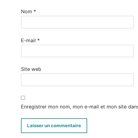
Nom
*
E-mail
*
Site web
Enregistrer mon nom, mon e-mail et mon site dan