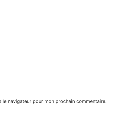
s le navigateur pour mon prochain commentaire.