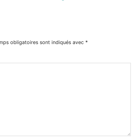
mps obligatoires sont indiqués avec
*