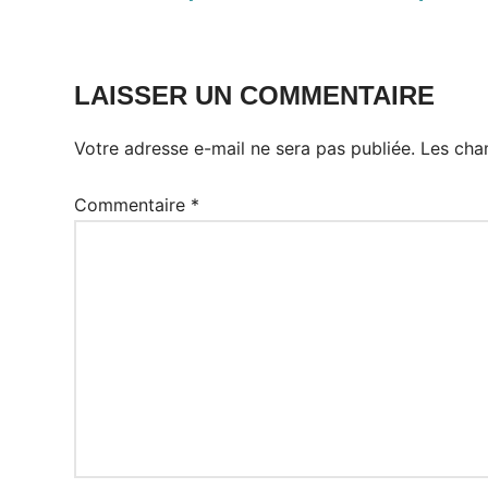
LAISSER UN COMMENTAIRE
Votre adresse e-mail ne sera pas publiée.
Les cha
Commentaire
*