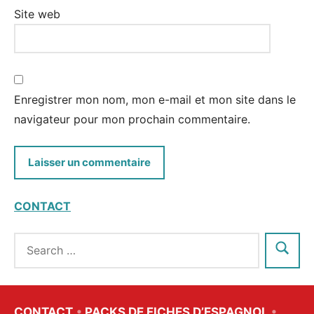
Site web
Enregistrer mon nom, mon e-mail et mon site dans le
navigateur pour mon prochain commentaire.
CONTACT
CONTACT
•
PACKS DE FICHES D’ESPAGNOL
•