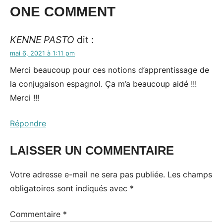
ONE COMMENT
KENNE PASTO
dit :
mai 6, 2021 à 1:11 pm
Merci beaucoup pour ces notions d’apprentissage de
la conjugaison espagnol. Ça m’a beaucoup aidé !!!
Merci !!!
Répondre
LAISSER UN COMMENTAIRE
Votre adresse e-mail ne sera pas publiée.
Les champs
obligatoires sont indiqués avec
*
Commentaire
*