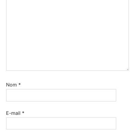
Nom
*
E-mail
*