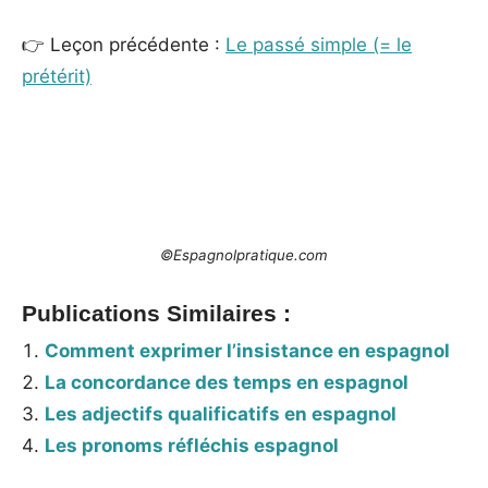
👉 Leçon précédente :
Le passé simple (= le
prétérit)
_
©Espagnolpratique.com
Publications Similaires :
Comment exprimer l’insistance en espagnol
La concordance des temps en espagnol
Les adjectifs qualificatifs en espagnol
Les pronoms réfléchis espagnol