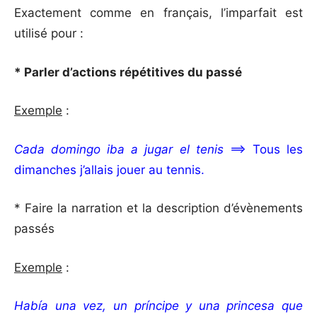
Exactement comme en français, l’imparfait est
utilisé pour :
* Parler d’actions répétitives du passé
Exemple
:
Cada domingo iba a jugar el tenis
==> Tous les
dimanches j’allais jouer au tennis.
* Faire la narration et la description d’évènements
passés
Exemple
:
Había una vez, un príncipe y una princesa que