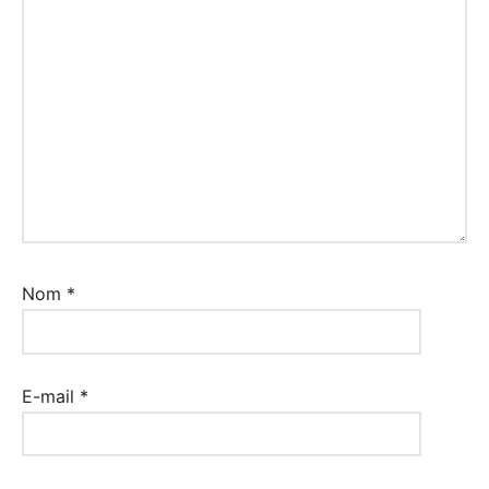
Nom
*
E-mail
*