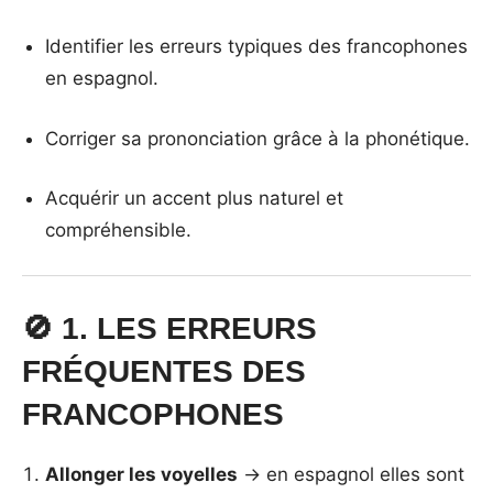
Identifier les erreurs typiques des francophones
en espagnol.
Corriger sa prononciation grâce à la phonétique.
Acquérir un accent plus naturel et
compréhensible.
🚫 1. LES ERREURS
FRÉQUENTES DES
FRANCOPHONES
Allonger les voyelles
→ en espagnol elles sont