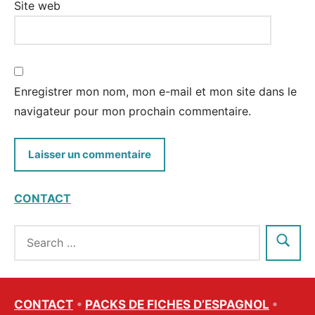
Site web
Enregistrer mon nom, mon e-mail et mon site dans le
navigateur pour mon prochain commentaire.
CONTACT
CONTACT
•
PACKS DE FICHES D’ESPAGNOL
•