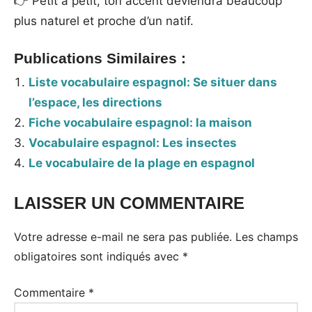
👉 Petit à petit, ton accent deviendra beaucoup
plus naturel et proche d’un natif.
Publications Similaires :
Liste vocabulaire espagnol: Se situer dans
l’espace, les directions
Fiche vocabulaire espagnol: la maison
Vocabulaire espagnol: Les insectes
Le vocabulaire de la plage en espagnol
LAISSER UN COMMENTAIRE
Votre adresse e-mail ne sera pas publiée.
Les champs
obligatoires sont indiqués avec
*
Commentaire
*