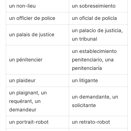
un non-lieu
un sobreseimiento
un officier de police
un oficial de policía
un palacio de justicia,
un palais de justice
un tribunal
un establecimiento
un pénitencier
penitenciario, una
penitenciaría
un plaideur
un litigante
un plaignant, un
un demandante, un
requérant, un
solicitante
demandeur
un portrait-robot
un retrato-robot