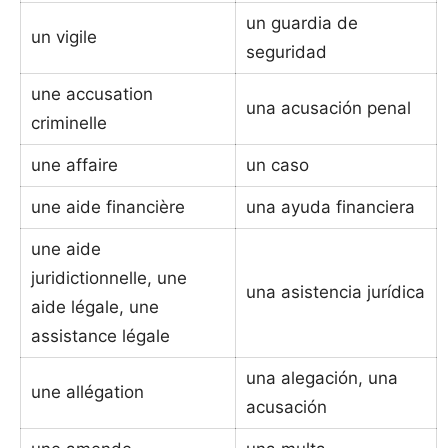
un guardia de
un vigile
seguridad
une accusation
una acusación penal
criminelle
une affaire
un caso
une aide financière
una ayuda financiera
une aide
juridictionnelle, une
una asistencia jurídica
aide légale, une
assistance légale
una alegación, una
une allégation
acusación