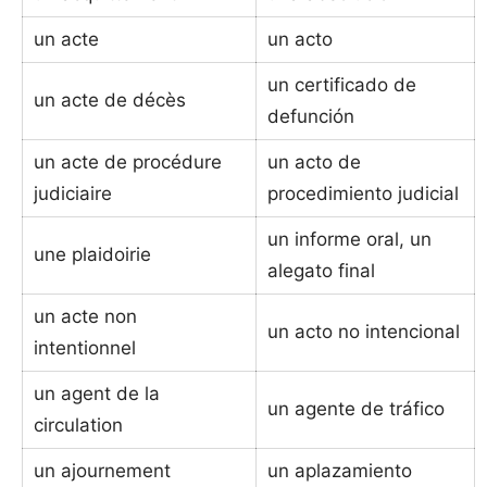
un acte
un acto
un certificado de
un acte de décès
defunción
un acte de procédure
un acto de
judiciaire
procedimiento judicial
un informe oral, un
une plaidoirie
alegato final
un acte non
un acto no intencional
intentionnel
un agent de la
un agente de tráfico
circulation
un ajournement
un aplazamiento