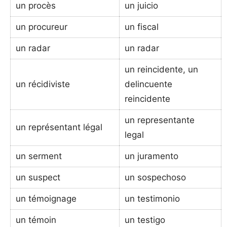
un procès
un juicio
un procureur
un fiscal
un radar
un radar
un reincidente, un
un récidiviste
delincuente
reincidente
un representante
un représentant légal
legal
un serment
un juramento
un suspect
un sospechoso
un témoignage
un testimonio
un témoin
un testigo