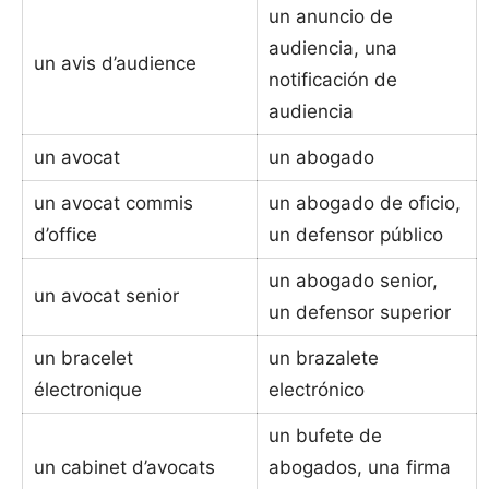
un anuncio de
audiencia, una
un avis d’audience
notificación de
audiencia
un avocat
un abogado
un avocat commis
un abogado de oficio,
d’office
un defensor público
un abogado senior,
un avocat senior
un defensor superior
un bracelet
un brazalete
électronique
electrónico
un bufete de
un cabinet d’avocats
abogados, una firma