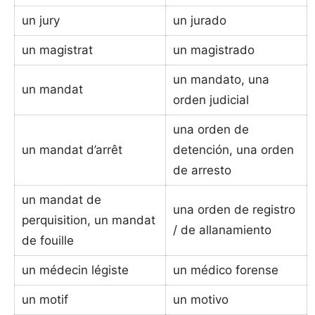
un jury
un jurado
un magistrat
un magistrado
un mandato, una
un mandat
orden judicial
una orden de
un mandat d’arrêt
detención, una orden
de arresto
un mandat de
una orden de registro
perquisition, un mandat
/ de allanamiento
de fouille
un médecin légiste
un médico forense
un motif
un motivo