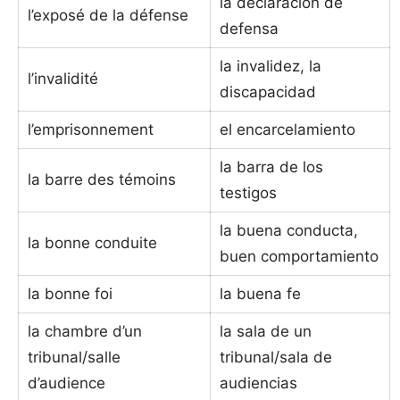
la declaración de
l’exposé de la défense
defensa
la invalidez, la
l’invalidité
discapacidad
l’emprisonnement
el encarcelamiento
la barra de los
la barre des témoins
testigos
la buena conducta,
la bonne conduite
buen comportamiento
la bonne foi
la buena fe
la chambre d’un
la sala de un
tribunal/salle
tribunal/sala de
d’audience
audiencias