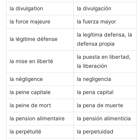
la divulgation
la divulgación
la force majeure
la fuerza mayor
la legítima defensa, la
la légitime défense
defensa propia
la puesta en libertad,
la mise en liberté
la liberación
la négligence
la negligencia
la peine capitale
la pena capital
la peine de mort
la pena de muerte
la pension alimentaire
la pensión alimenticia
la perpétuité
la perpetuidad