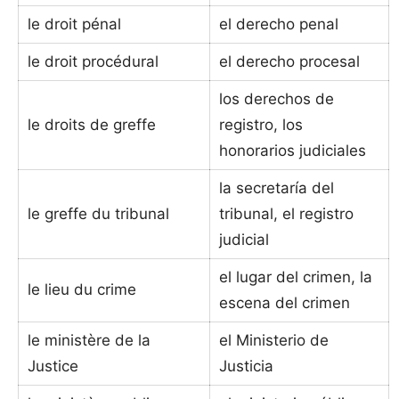
le droit pénal
el derecho penal
le droit procédural
el derecho procesal
los derechos de
le droits de greffe
registro, los
honorarios judiciales
la secretaría del
le greffe du tribunal
tribunal, el registro
judicial
el lugar del crimen, la
le lieu du crime
escena del crimen
le ministère de la
el Ministerio de
Justice
Justicia