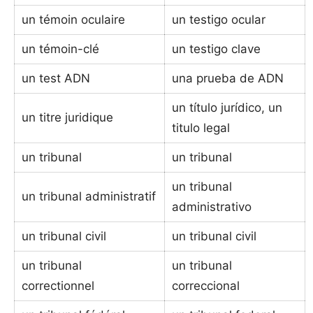
un témoin oculaire
un testigo ocular
un témoin-clé
un testigo clave
un test ADN
una prueba de ADN
un título jurídico, un
un titre juridique
titulo legal
un tribunal
un tribunal
un tribunal
un tribunal administratif
administrativo
un tribunal civil
un tribunal civil
un tribunal
un tribunal
correctionnel
correccional