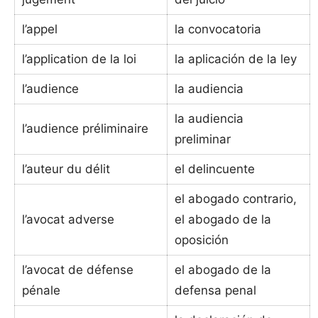
l’appel
la convocatoria
l’application de la loi
la aplicación de la ley
l’audience
la audiencia
la audiencia
l’audience préliminaire
preliminar
l’auteur du délit
el delincuente
el abogado contrario,
l’avocat adverse
el abogado de la
oposición
l’avocat de défense
el abogado de la
pénale
defensa penal