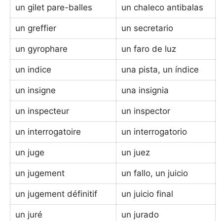
un gilet pare-balles
un chaleco antibalas
un greffier
un secretario
un gyrophare
un faro de luz
un indice
una pista, un índice
un insigne
una insignia
un inspecteur
un inspector
un interrogatoire
un interrogatorio
un juge
un juez
un jugement
un fallo, un juicio
un jugement définitif
un juicio final
un juré
un jurado