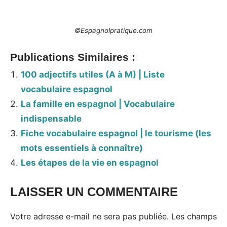
©Espagnolpratique.com
Publications Similaires :
100 adjectifs utiles (A à M) | Liste
vocabulaire espagnol
La famille en espagnol | Vocabulaire
indispensable
Fiche vocabulaire espagnol | le tourisme (les
mots essentiels à connaître)
Les étapes de la vie en espagnol
LAISSER UN COMMENTAIRE
Votre adresse e-mail ne sera pas publiée.
Les champs