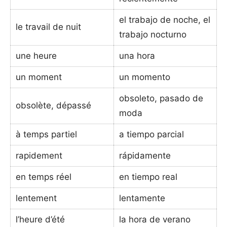
el trabajo de noche, el
le travail de nuit
trabajo nocturno
une heure
una hora
un moment
un momento
obsoleto, pasado de
obsolète, dépassé
moda
à temps partiel
a tiempo parcial
rapidement
rápidamente
en temps réel
en tiempo real
lentement
lentamente
l’heure d’été
la hora de verano