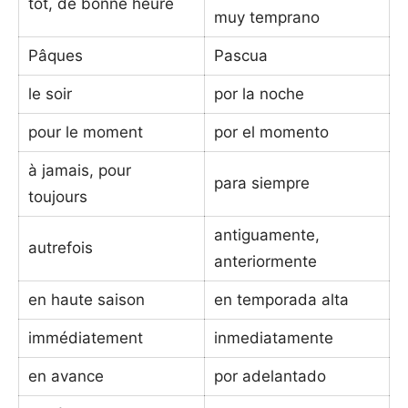
tôt, de bonne heure
muy temprano
Pâques
Pascua
le soir
por la noche
pour le moment
por el momento
à jamais, pour
para siempre
toujours
antiguamente,
autrefois
anteriormente
en haute saison
en temporada alta
immédiatement
inmediatamente
en avance
por adelantado