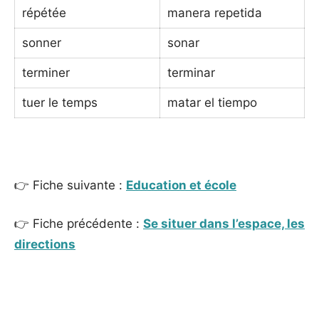
répétée
manera repetida
sonner
sonar
terminer
terminar
tuer le temps
matar el tiempo
_
👉 Fiche suivante :
Education et école
👉 Fiche précédente :
Se situer dans l’espace, les
directions