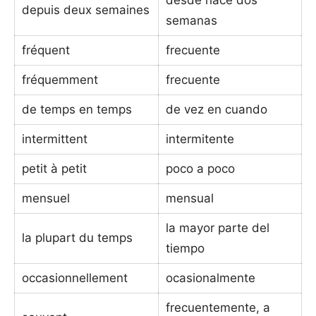
depuis deux semaines
semanas
fréquent
frecuente
fréquemment
frecuente
de temps en temps
de vez en cuando
intermittent
intermitente
petit à petit
poco a poco
mensuel
mensual
la mayor parte del
la plupart du temps
tiempo
occasionnellement
ocasionalmente
frecuentemente, a