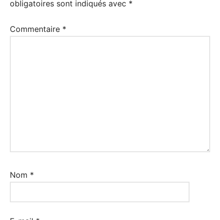
obligatoires sont indiqués avec
*
Commentaire
*
Nom
*