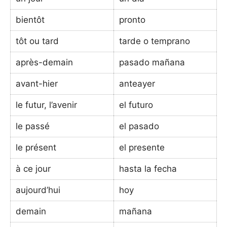
bientôt
pronto
tôt ou tard
tarde o temprano
après-demain
pasado mañana
avant-hier
anteayer
le futur, l’avenir
el futuro
le passé
el pasado
le présent
el presente
à ce jour
hasta la fecha
aujourd’hui
hoy
demain
mañana