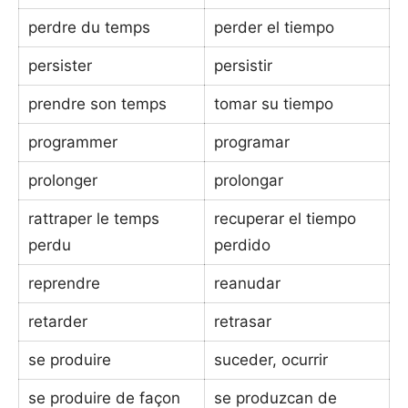
perdre du temps
perder el tiempo
persister
persistir
prendre son temps
tomar su tiempo
programmer
programar
prolonger
prolongar
rattraper le temps
recuperar el tiempo
perdu
perdido
reprendre
reanudar
retarder
retrasar
se produire
suceder, ocurrir
se produire de façon
se produzcan de