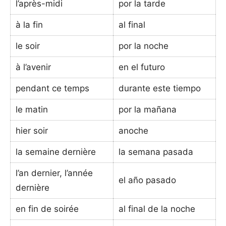
l’après-midi
por la tarde
à la fin
al final
le soir
por la noche
à l’avenir
en el futuro
pendant ce temps
durante este tiempo
le matin
por la mañana
hier soir
anoche
la semaine dernière
la semana pasada
l’an dernier, l’année
el año pasado
dernière
en fin de soirée
al final de la noche