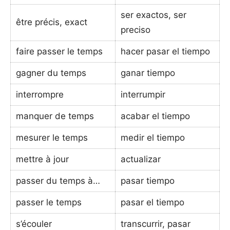
ser exactos, ser
être précis, exact
preciso
faire passer le temps
hacer pasar el tiempo
gagner du temps
ganar tiempo
interrompre
interrumpir
manquer de temps
acabar el tiempo
mesurer le temps
medir el tiempo
mettre à jour
actualizar
passer du temps à…
pasar tiempo
passer le temps
pasar el tiempo
s’écouler
transcurrir, pasar