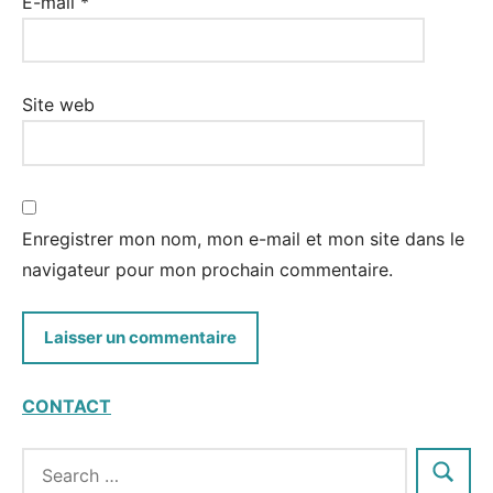
E-mail
*
Site web
Enregistrer mon nom, mon e-mail et mon site dans le
navigateur pour mon prochain commentaire.
CONTACT