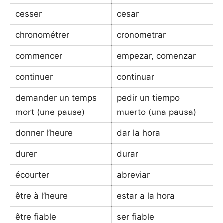
cesser
cesar
chronométrer
cronometrar
commencer
empezar, comenzar
continuer
continuar
demander un temps
pedir un tiempo
mort (une pause)
muerto (una pausa)
donner l’heure
dar la hora
durer
durar
écourter
abreviar
être à l’heure
estar a la hora
être fiable
ser fiable