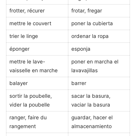
frotter, récurer
frotar, fregar
mettre le couvert
poner la cubierta
trier le linge
ordenar la ropa
éponger
esponja
mettre le lave-
poner en marcha el
vaisselle en marche
lavavajillas
balayer
barrer
sortir la poubelle,
sacar la basura,
vider la poubelle
vaciar la basura
ranger, faire du
guardar, hacer el
rangement
almacenamiento