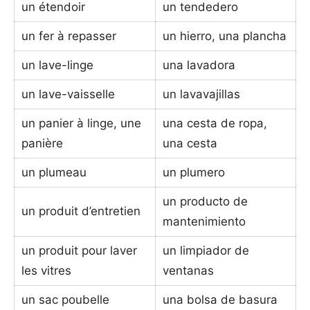
un étendoir
un tendedero
un fer à repasser
un hierro, una plancha
un lave-linge
una lavadora
un lave-vaisselle
un lavavajillas
un panier à linge, une
una cesta de ropa,
panière
una cesta
un plumeau
un plumero
un producto de
un produit d’entretien
mantenimiento
un produit pour laver
un limpiador de
les vitres
ventanas
un sac poubelle
una bolsa de basura