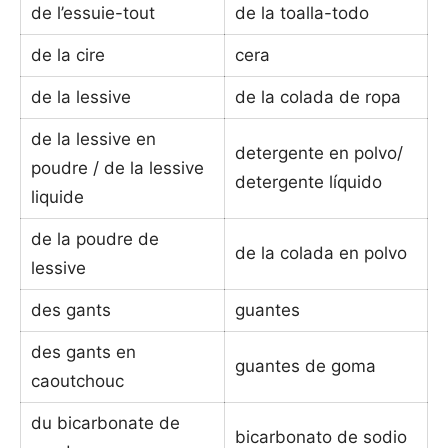
de l’essuie-tout
de la toalla-todo
de la cire
cera
de la lessive
de la colada de ropa
de la lessive en
detergente en polvo/
poudre / de la lessive
detergente líquido
liquide
de la poudre de
de la colada en polvo
lessive
des gants
guantes
des gants en
guantes de goma
caoutchouc
du bicarbonate de
bicarbonato de sodio