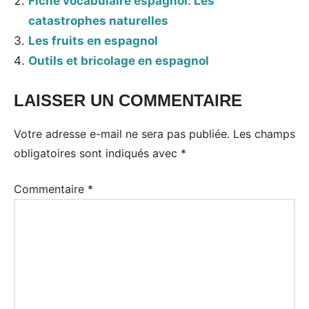
Fiche vocabulaire espagnol: Les
catastrophes naturelles
Les fruits en espagnol
Outils et bricolage en espagnol
LAISSER UN COMMENTAIRE
Votre adresse e-mail ne sera pas publiée.
Les champs
obligatoires sont indiqués avec
*
Commentaire
*