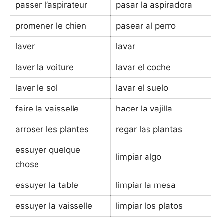
passer l’aspirateur
pasar la aspiradora
promener le chien
pasear al perro
laver
lavar
laver la voiture
lavar el coche
laver le sol
lavar el suelo
faire la vaisselle
hacer la vajilla
arroser les plantes
regar las plantas
essuyer quelque
limpiar algo
chose
essuyer la table
limpiar la mesa
essuyer la vaisselle
limpiar los platos