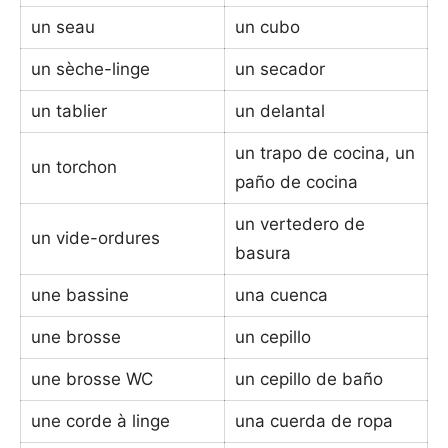
un seau
un cubo
un sèche-linge
un secador
un tablier
un delantal
un trapo de cocina, un
un torchon
paño de cocina
un vertedero de
un vide-ordures
basura
une bassine
una cuenca
une brosse
un cepillo
une brosse WC
un cepillo de baño
une corde à linge
una cuerda de ropa