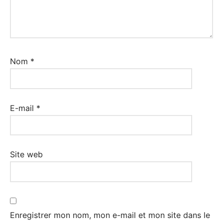
Nom
*
E-mail
*
Site web
Enregistrer mon nom, mon e-mail et mon site dans le