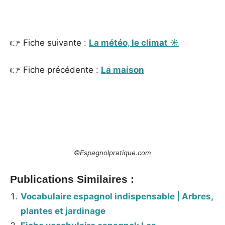
_
👉 Fiche suivante :
La météo, le climat ☀
👉 Fiche précédente :
La maison
©Espagnolpratique.com
Publications Similaires :
Vocabulaire espagnol indispensable | Arbres,
plantes et jardinage