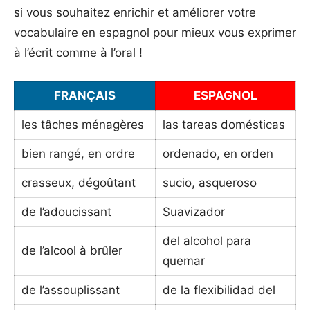
si vous souhaitez enrichir et améliorer votre
vocabulaire en espagnol pour mieux vous exprimer
à l’écrit comme à l’oral !
FRANÇAIS
ESPAGNOL
les tâches ménagères
las tareas domésticas
bien rangé, en ordre
ordenado, en orden
crasseux, dégoûtant
sucio, asqueroso
de l’adoucissant
Suavizador
del alcohol para
de l’alcool à brûler
quemar
de l’assouplissant
de la flexibilidad del