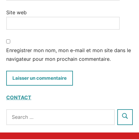
Site web
Enregistrer mon nom, mon e-mail et mon site dans le
navigateur pour mon prochain commentaire.
CONTACT