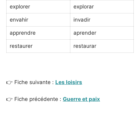
explorer
explorar
envahir
invadir
apprendre
aprender
restaurer
restaurar
_
👉 Fiche suivante :
Les loisirs
👉 Fiche précédente :
Guerre et paix