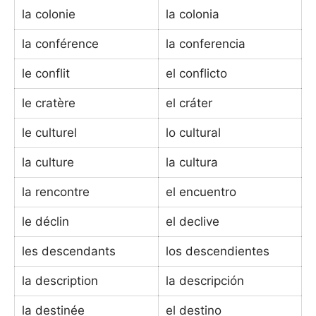
la colonie
la colonia
la conférence
la conferencia
le conflit
el conflicto
le cratère
el cráter
le culturel
lo cultural
la culture
la cultura
la rencontre
el encuentro
le déclin
el declive
les descendants
los descendientes
la description
la descripción
la destinée
el destino