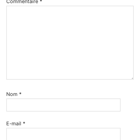
Commentaire
*
Nom
*
E-mail
*