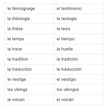
le témoignage
el testimonio
la théologie
la teología
la thèse
la tesis
le temps
el tiempo
la trace
la huella
la tradition
la tradición
la traduction
la traducción
le vestige
el vestigio
les vikings
los vikingos
le volcan
el volcán