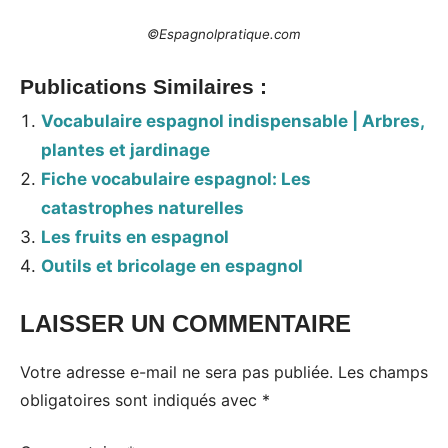
©Espagnolpratique.com
Publications Similaires :
Vocabulaire espagnol indispensable | Arbres,
plantes et jardinage
Fiche vocabulaire espagnol: Les
catastrophes naturelles
Les fruits en espagnol
Outils et bricolage en espagnol
LAISSER UN COMMENTAIRE
Votre adresse e-mail ne sera pas publiée.
Les champs
obligatoires sont indiqués avec
*