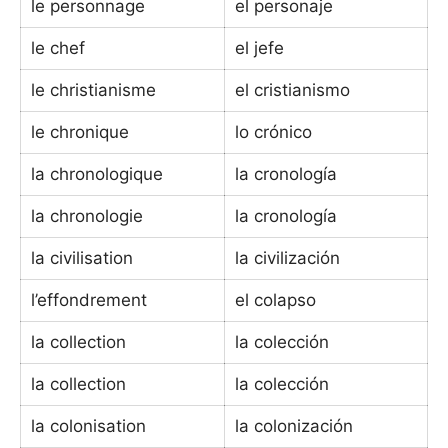
le personnage
el personaje
le chef
el jefe
le christianisme
el cristianismo
le chronique
lo crónico
la chronologique
la cronología
la chronologie
la cronología
la civilisation
la civilización
l’effondrement
el colapso
la collection
la colección
la collection
la colección
la colonisation
la colonización