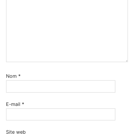
Nom
*
E-mail
*
Site web