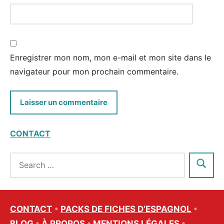
Enregistrer mon nom, mon e-mail et mon site dans le
navigateur pour mon prochain commentaire.
CONTACT
CONTACT
•
PACKS DE FICHES D’ESPAGNOL
•
BLOG
•
À PROPOS
•
MENTIONS LÉGALES
•