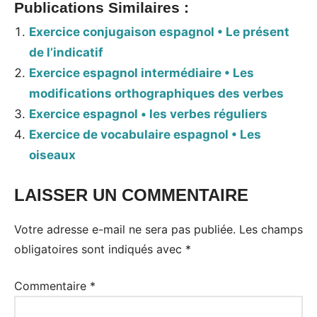
Publications Similaires :
Exercice conjugaison espagnol • Le présent
de l’indicatif
Exercice espagnol intermédiaire • Les
modifications orthographiques des verbes
Exercice espagnol • les verbes réguliers
Exercice de vocabulaire espagnol • Les
oiseaux
LAISSER UN COMMENTAIRE
Votre adresse e-mail ne sera pas publiée.
Les champs
obligatoires sont indiqués avec
*
Commentaire
*