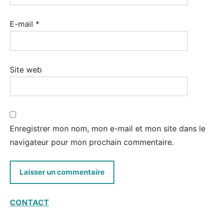
E-mail
*
Site web
Enregistrer mon nom, mon e-mail et mon site dans le
navigateur pour mon prochain commentaire.
CONTACT