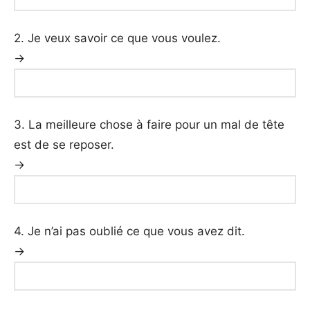
2. Je veux savoir ce que vous voulez.
→
3. La meilleure chose à faire pour un mal de tête
est de se reposer.
→
4. Je n’ai pas oublié ce que vous avez dit.
→