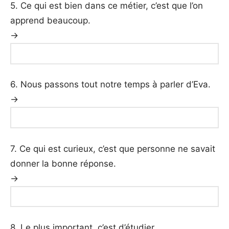
5. Ce qui est bien dans ce métier, c’est que l’on
apprend beaucoup.
→
6. Nous passons tout notre temps à parler d’Eva.
→
7. Ce qui est curieux, c’est que personne ne savait
donner la bonne réponse.
→
8. Le plus important, c’est d’étudier.