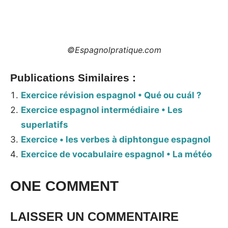
©Espagnolpratique.com
Publications Similaires :
Exercice révision espagnol • Qué ou cuál ?
Exercice espagnol intermédiaire • Les
superlatifs
Exercice • les verbes à diphtongue espagnol
Exercice de vocabulaire espagnol • La météo
ONE COMMENT
LAISSER UN COMMENTAIRE