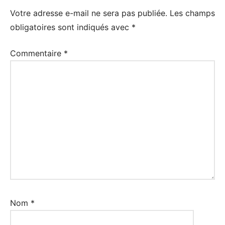
Votre adresse e-mail ne sera pas publiée.
Les champs
obligatoires sont indiqués avec
*
Commentaire
*
Nom
*