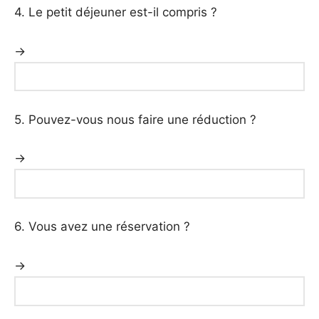
4. Le petit déjeuner est-il compris ?
→
5. Pouvez-vous nous faire une réduction ?
→
6. Vous avez une réservation ?
→