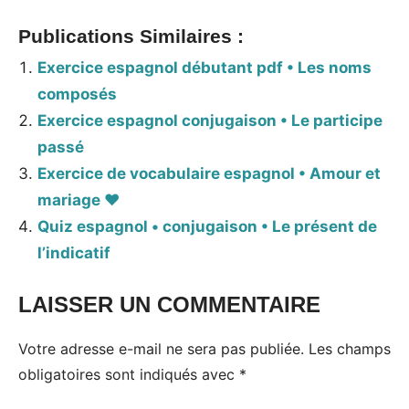
Publications Similaires :
Exercice espagnol débutant pdf • Les noms
composés
Exercice espagnol conjugaison • Le participe
passé
Exercice de vocabulaire espagnol • Amour et
mariage ❤
Quiz espagnol • conjugaison • Le présent de
l’indicatif
LAISSER UN COMMENTAIRE
Votre adresse e-mail ne sera pas publiée.
Les champs
obligatoires sont indiqués avec
*