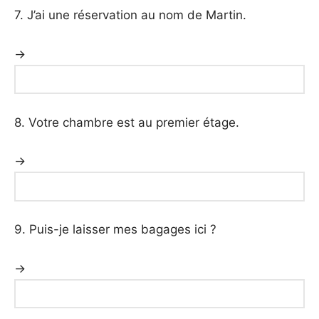
7. J’ai une réservation au nom de Martin.
→
8. Votre chambre est au premier étage.
→
9. Puis-je laisser mes bagages ici ?
→