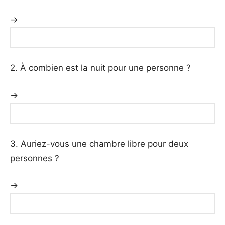
→
2. À combien est la nuit pour une personne ?
→
3. Auriez-vous une chambre libre pour deux
personnes ?
→