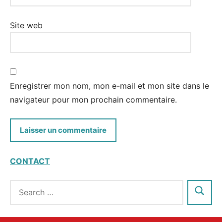
Site web
Enregistrer mon nom, mon e-mail et mon site dans le
navigateur pour mon prochain commentaire.
CONTACT