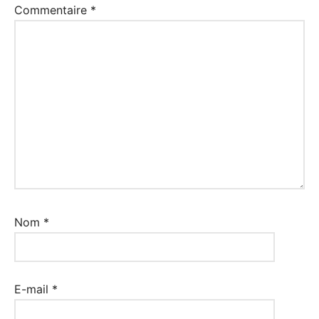
Commentaire
*
Nom
*
E-mail
*