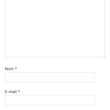
Nom
*
E-mail
*