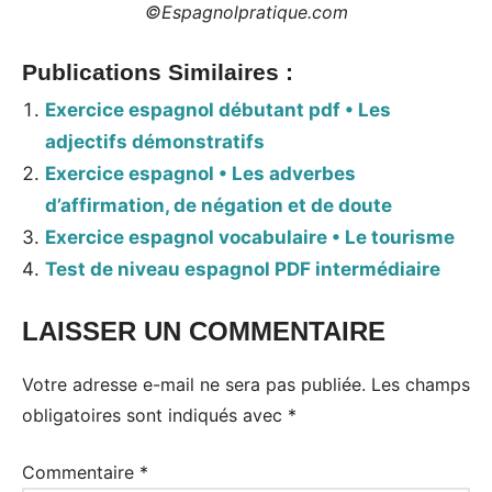
©Espagnolpratique.com
Publications Similaires :
Exercice espagnol débutant pdf • Les
adjectifs démonstratifs
Exercice espagnol • Les adverbes
d’affirmation, de négation et de doute
Exercice espagnol vocabulaire • Le tourisme
Test de niveau espagnol PDF intermédiaire
LAISSER UN COMMENTAIRE
Votre adresse e-mail ne sera pas publiée.
Les champs
obligatoires sont indiqués avec
*
Commentaire
*