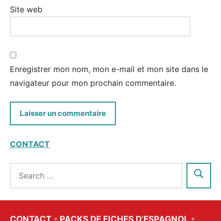
Site web
Enregistrer mon nom, mon e-mail et mon site dans le
navigateur pour mon prochain commentaire.
CONTACT
CONTACT
•
PACKS DE FICHES D’ESPAGNOL
•