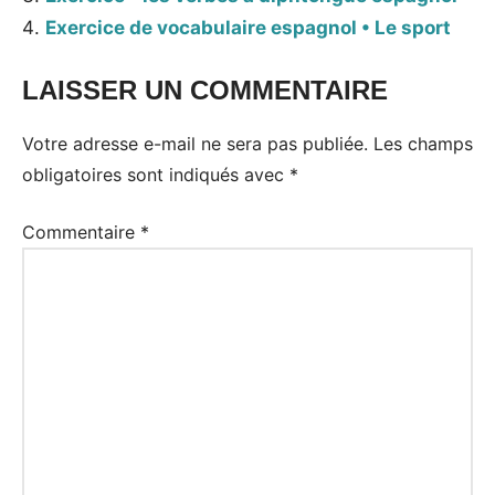
Exercice de vocabulaire espagnol • Le sport
LAISSER UN COMMENTAIRE
Votre adresse e-mail ne sera pas publiée.
Les champs
obligatoires sont indiqués avec
*
Commentaire
*