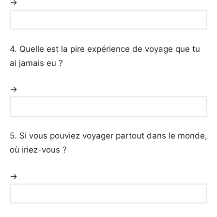
→
4. Quelle est la pire expérience de voyage que tu
ai jamais eu ?
→
5. Si vous pouviez voyager partout dans le monde,
où iriez-vous ?
→