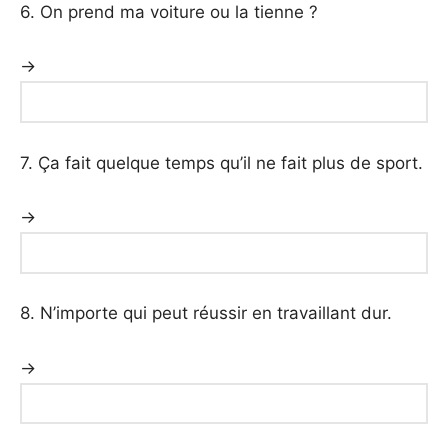
6. On prend ma voiture ou la tienne ?
→
7. Ça fait quelque temps qu’il ne fait plus de sport.
→
8. N’importe qui peut réussir en travaillant dur.
→