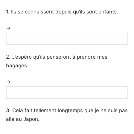
1. Ils se connaissent depuis qu’ils sont enfants.
→
2. J’espère qu’ils penseront à prendre mes
bagages.
→
3. Cela fait tellement longtemps que je ne suis pas
allé au Japon.