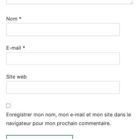
Nom
*
E-mail
*
Site web
Enregistrer mon nom, mon e-mail et mon site dans le
navigateur pour mon prochain commentaire.